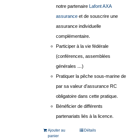
notre partenaire
Lafont AXA
assurance
et de souscrire une
assurance individuelle
complémentaire.
Participer à la vie fédérale
(conférences, assemblées
générales …)
Pratiquer la pêche sous-marine de
par sa valeur d’assurance RC
obligatoire dans cette pratique.
Bénéficier de différents
partenariats liés à la licence.
Ajouter au
Détails
panier