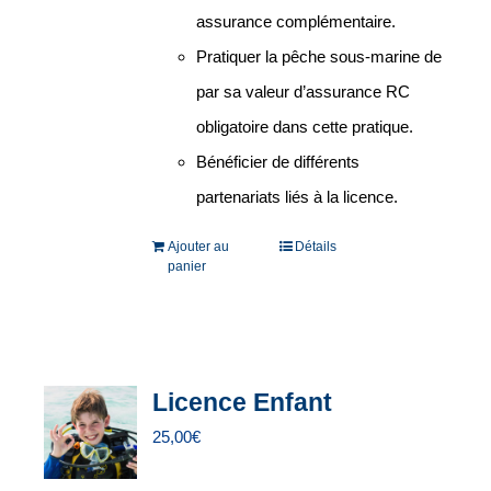
assurance complémentaire.
Pratiquer la pêche sous-marine de
par sa valeur d’assurance RC
obligatoire dans cette pratique.
Bénéficier de différents
partenariats liés à la licence.
Ajouter au
Détails
panier
Licence Enfant
25,00
€