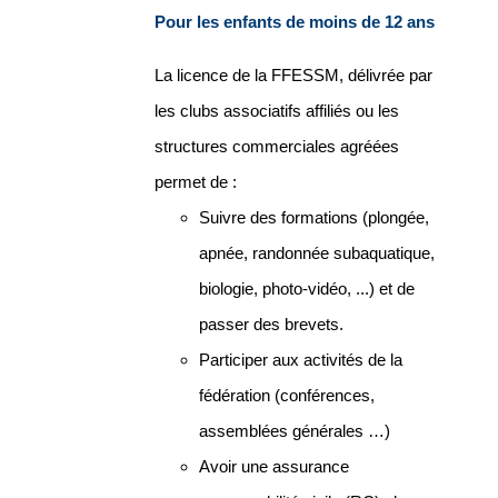
Pour les enfants de moins de 12 ans
La licence de la FFESSM, délivrée par
les clubs associatifs affiliés ou les
structures commerciales agréées
permet de :
Suivre des formations (plongée,
apnée, randonnée subaquatique,
biologie, photo-vidéo, ...) et de
passer des brevets.
Participer aux activités de la
fédération (conférences,
assemblées générales …)
Avoir une assurance