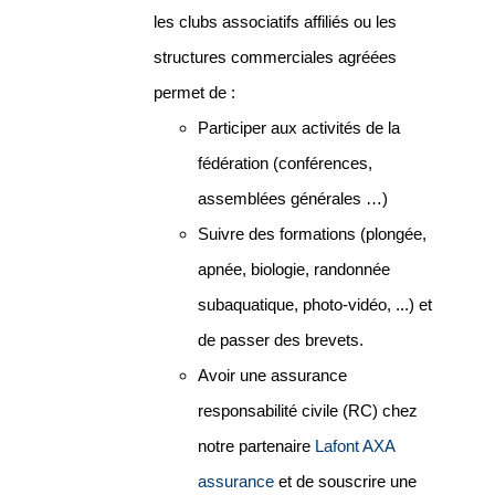
les clubs associatifs affiliés ou les
structures commerciales agréées
permet de :
Participer aux activités de la
fédération (conférences,
assemblées générales …)
Suivre des formations (plongée,
apnée, biologie, randonnée
subaquatique, photo-vidéo, ...) et
de passer des brevets.
Avoir une assurance
responsabilité civile (RC) chez
notre partenaire
Lafont AXA
assurance
et de souscrire une