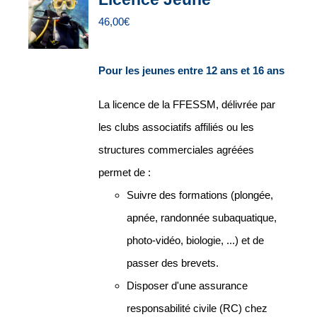
46,00
€
Pour les jeunes entre 12 ans et 16 ans
La licence de la FFESSM, délivrée par
les clubs associatifs affiliés ou les
structures commerciales agréées
permet de :
Suivre des formations (plongée,
apnée, randonnée subaquatique,
photo-vidéo, biologie, ...) et de
passer des brevets.
Disposer d'une assurance
responsabilité civile (RC) chez