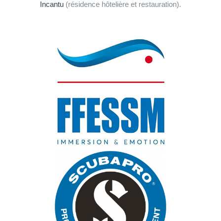
Incantu
(résidence hôtelière et restauration).