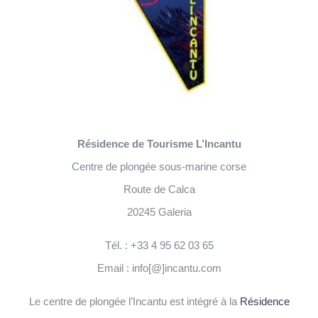
Résidence de Tourisme L’Incantu
Centre de plongée sous-marine corse
Route de Calca
20245 Galeria
Tél. : +33 4 95 62 03 65
Email : info[@]incantu.com
Le centre de plongée l’Incantu est intégré à la
Résidence