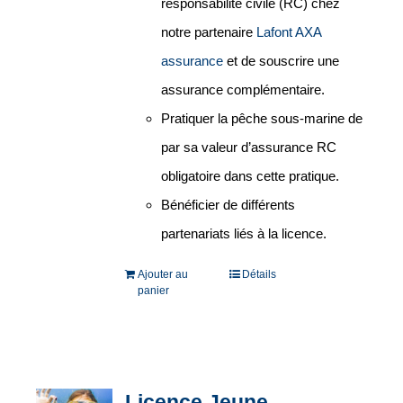
responsabilité civile (RC) chez
notre partenaire
Lafont AXA
assurance
et de souscrire une
assurance complémentaire.
Pratiquer la pêche sous-marine de
par sa valeur d’assurance RC
obligatoire dans cette pratique.
Bénéficier de différents
partenariats liés à la licence.
Ajouter au
Détails
panier
Licence Jeune