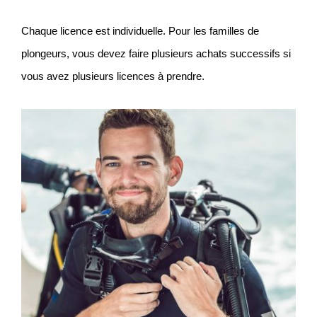
Chaque licence est individuelle. Pour les familles de
plongeurs, vous devez faire plusieurs achats successifs si
vous avez plusieurs licences à prendre.