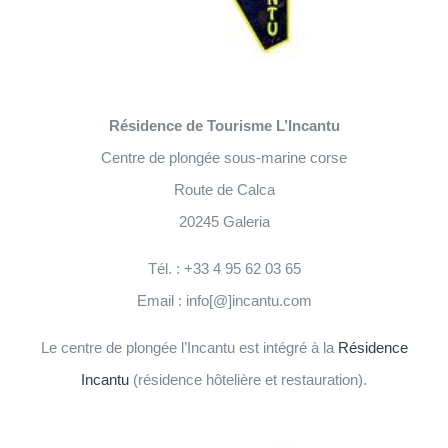
Résidence de Tourisme L’Incantu
Centre de plongée sous-marine corse
Route de Calca
20245 Galeria
Tél. : +33 4 95 62 03 65
Email : info[@]incantu.com
Le centre de plongée l’Incantu est intégré à la
Résidence
Incantu
(résidence hôtelière et restauration).