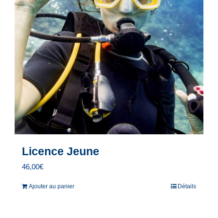
Licence Jeune
46,00
€
Ajouter au panier
Détails