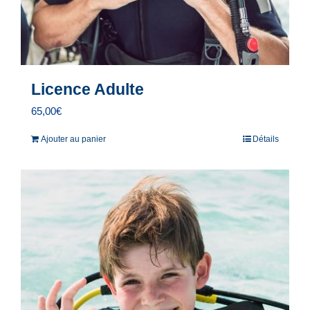
Licence Adulte
65,00
€
Ajouter au panier
Détails